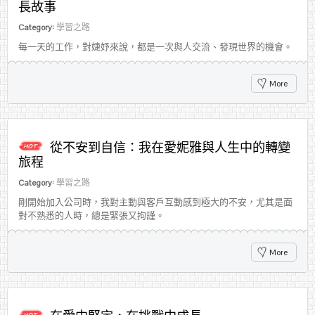
長故事
Category:
學習之路
每一天的工作，對婕妤來說，都是一次與人交流、發現世界的機會。
More
從不安到自信：我在愛妮雅與人生中的轉變
旅程
Category:
學習之路
剛開始加入公司時，我對主動與客戶互動感到極大的不安，尤其是面
對不熟悉的人時，總是緊張又拘謹。
More