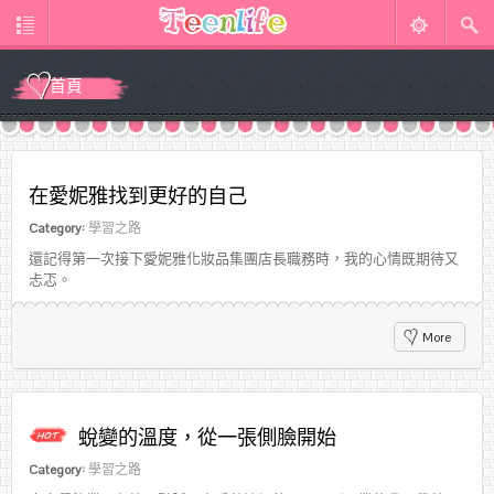
首頁
在愛妮雅找到更好的自己
Category:
學習之路
還記得第一次接下愛妮雅化妝品集團店長職務時，我的心情既期待又
忐忑。
More
蛻變的溫度，從一張側臉開始
Category:
學習之路