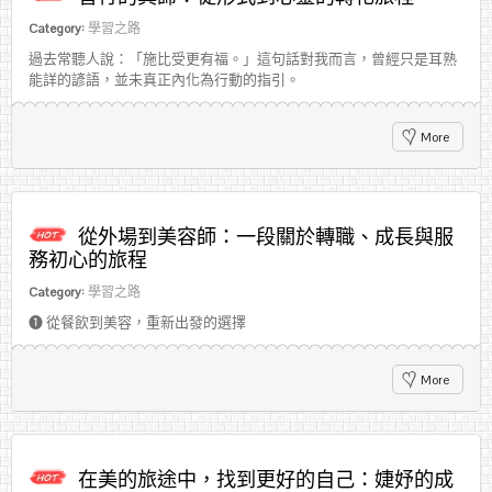
Category:
學習之路
過去常聽人說：「施比受更有福。」這句話對我而言，曾經只是耳熟
能詳的諺語，並未真正內化為行動的指引。
More
從外場到美容師：一段關於轉職、成長與服
務初心的旅程
Category:
學習之路
➊ 從餐飲到美容，重新出發的選擇
More
在美的旅途中，找到更好的自己：婕妤的成