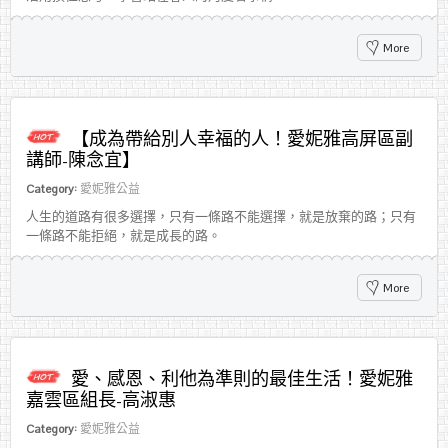
More
【成為帶給別人幸福的人！愛妮雅高屏區副
講師-陳念宜】
Category:
愛妮雅公益
人生的道路有很多選擇，只有一條路不能選擇，就是放棄的路；只有
一條路不能拒絕，就是成長的路。
More
愛、感恩、利他為準則的最佳生活！愛妮雅
嘉雲區組長-高淑惠
Category:
愛妮雅公益