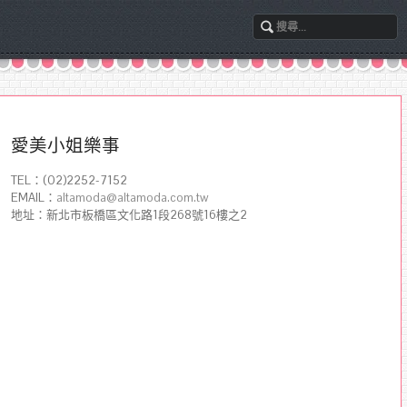
愛美小姐樂事
TEL：(02)2252-7152
EMAIL：
altamoda@altamoda.com.tw
地址：新北市板橋區文化路1段268號16樓之2